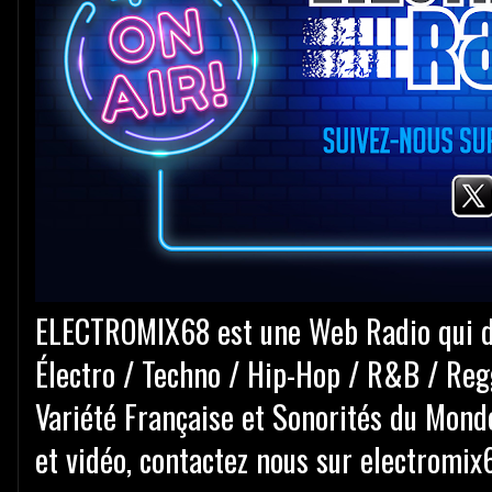
ELECTROMIX68 est une Web Radio qui d
Électro / Techno / Hip-Hop / R&B / Reg
Variété Française et Sonorités du Monde
et vidéo, contactez nous sur electrom